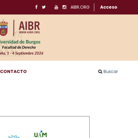
AIBR.ORG
Acceso
CONTACTO
Buscar