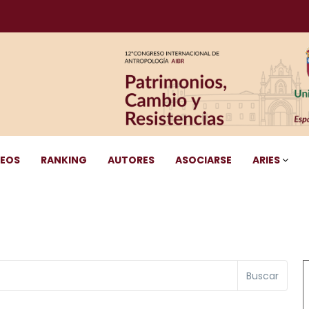
DEOS
RANKING
AUTORES
ASOCIARSE
ARIES
Buscar