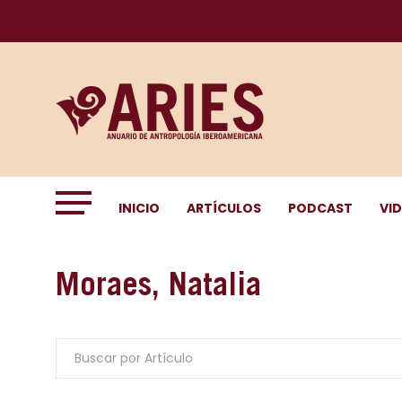
INICIO
ARTÍCULOS
PODCAST
VI
Moraes, Natalia