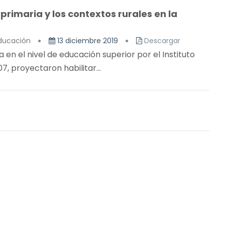
rimaria y los contextos rurales en la
Educación
13 diciembre 2019
Descargar
en el nivel de educación superior por el Instituto
 proyectaron habilitar...