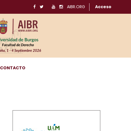
AIBR.ORG
Acceso
CONTACTO