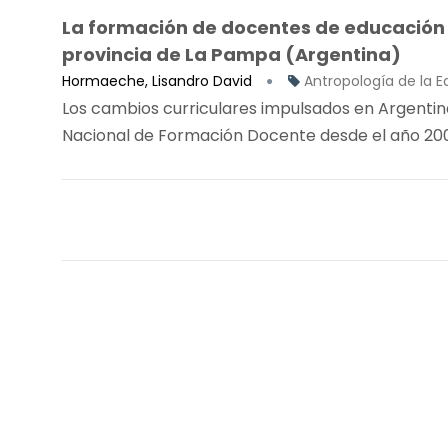
La formación de docentes de educación p
provincia de La Pampa (Argentina)
Hormaeche, Lisandro David
Antropología de la 
Los cambios curriculares impulsados en Argentina 
Nacional de Formación Docente desde el año 2007,