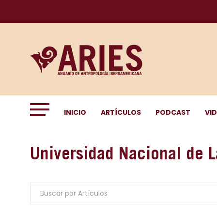
INICIO
ARTÍCULOS
PODCAST
VI
Universidad Nacional de 