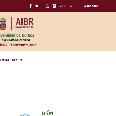
AIBR.ORG
Acceso
CONTACTO