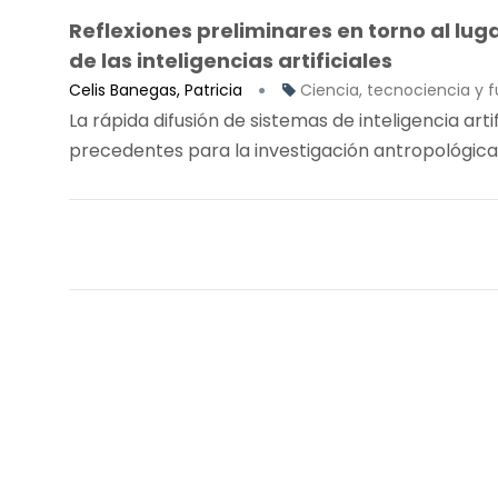
Reflexiones preliminares en torno al luga
de las inteligencias artificiales
Celis Banegas, Patricia
Ciencia, tecnociencia y f
La rápida difusión de sistemas de inteligencia arti
precedentes para la investigación antropológica 