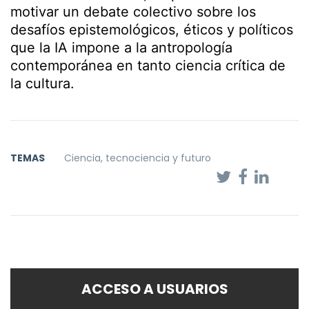
motivar un debate colectivo sobre los
desafíos epistemológicos, éticos y políticos
que la IA impone a la antropología
contemporánea en tanto ciencia crítica de
la cultura.
TEMAS
Ciencia, tecnociencia y futuro
ACCESO A USUARIOS