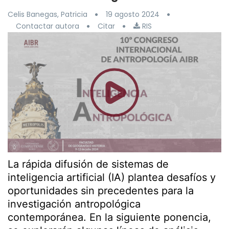
Celis Banegas, Patricia
19 agosto 2024
Contactar autora
Citar
RIS
La rápida difusión de sistemas de
inteligencia artificial (IA) plantea desafíos y
oportunidades sin precedentes para la
investigación antropológica
contemporánea. En la siguiente ponencia,