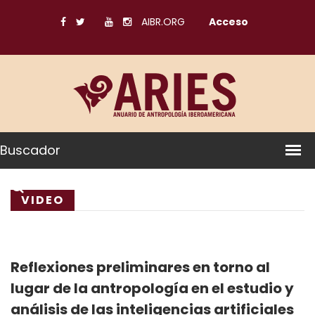
AIBR.ORG
Acceso
Buscador
VIDEO
Reflexiones preliminares en torno al
lugar de la antropología en el estudio y
análisis de las inteligencias artificiales