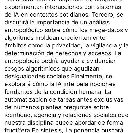
experimentan interacciones con sistemas
de IA en contextos cotidianos. Tercero, se
discutirá la importancia de un análisis
antropológico sobre cómo los mega-datos y
algoritmos moldean crecientemente
ámbitos como la privacidad, la vigilancia y la
determinación de derechos y accesos. La
antropología podría ayudar a evidenciar
sesgos algorítmicos que agudizan
desigualdades sociales.Finalmente, se
explorará cómo la IA interpela nociones
fundantes de la condición humana: La
automatización de tareas antes exclusivas
de humanos plantea preguntas sobre
identidad, agencia y relaciones sociales que
nuestra disciplina puede abordar de forma
fructífera.En síntesis, La ponencia buscará