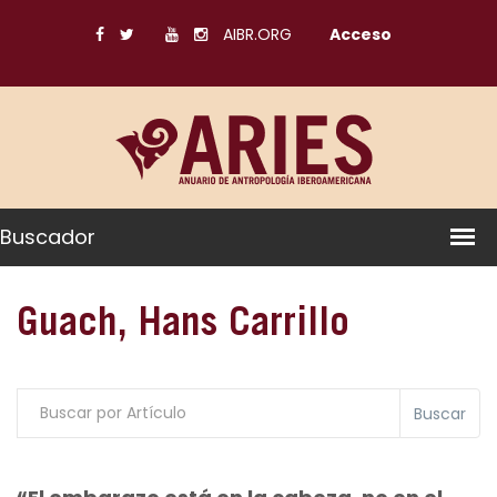
AIBR.ORG
Acceso
Buscador
Guach, Hans Carrillo
Buscar