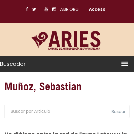
AIBR.ORG
Acceso
Buscador
Muñoz, Sebastian
Buscar