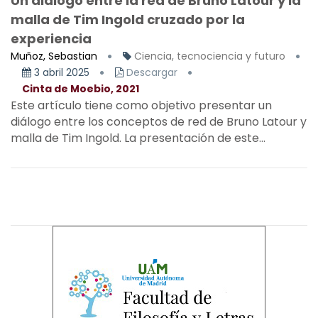
Un diálogo entre la red de Bruno Latour y la
malla de Tim Ingold cruzado por la
experiencia
Muñoz, Sebastian
Ciencia, tecnociencia y futuro
3 abril 2025
Descargar
Cinta de Moebio, 2021
Este artículo tiene como objetivo presentar un
diálogo entre los conceptos de red de Bruno Latour y
malla de Tim Ingold. La presentación de este...