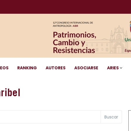
DEOS
RANKING
AUTORES
ASOCIARSE
ARIES
ribel
Buscar