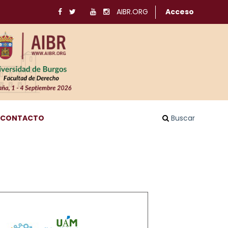
AIBR.ORG
Acceso
CONTACTO
Buscar