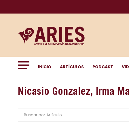
INICIO
ARTÍCULOS
PODCAST
VI
Nicasio Gonzalez, Irma Ma