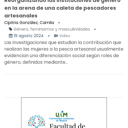
Reorganizando las instituciones de género
en la arena de una caleta de pescadores
artesanales
Cipitria González, Camila
Género, feminismos y masculinidades
19 agosto 2024
Video
Las investigaciones que estudian la contribución que
realizan las mujeres a la pesca artesanal usualmente
evidencian una diferenciación social según roles de
género, definidos mediante...