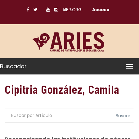
AIBR.ORG
Acceso
Buscador
Cipitria González, Camila
Buscar