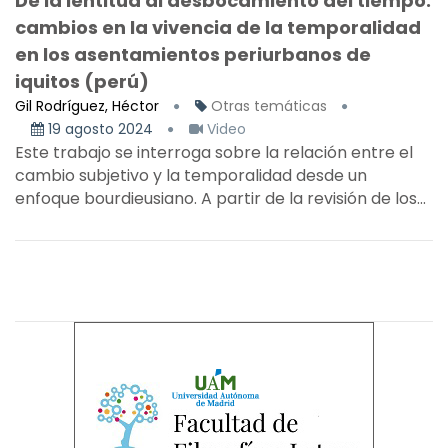
De la lentitud al desbocamiento del tiempo:
cambios en la vivencia de la temporalidad
en los asentamientos periurbanos de
iquitos (perú)
Gil Rodríguez, Héctor
Otras temáticas
19 agosto 2024
Video
Este trabajo se interroga sobre la relación entre el
cambio subjetivo y la temporalidad desde un
enfoque bourdieusiano. A partir de la revisión de los...