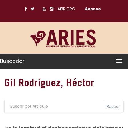
AIBR.ORG
Acceso
Buscador
Gil Rodríguez, Héctor
Buscar