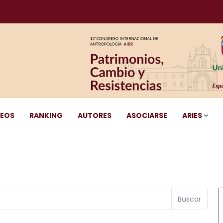
DEOS
RANKING
AUTORES
ASOCIARSE
ARIES
Buscar