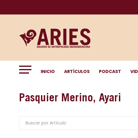
INICIO
ARTÍCULOS
PODCAST
VI
Pasquier Merino, Ayari