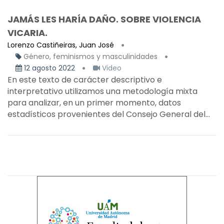
JAMÁS LES HARÍA DAÑO. SOBRE VIOLENCIA
VICARIA.
Lorenzo Castiñeiras, Juan José
Género, feminismos y masculinidades
12 agosto 2022
Video
En este texto de carácter descriptivo e
interpretativo utilizamos una metodología mixta
para analizar, en un primer momento, datos
estadísticos provenientes del Consejo General del...