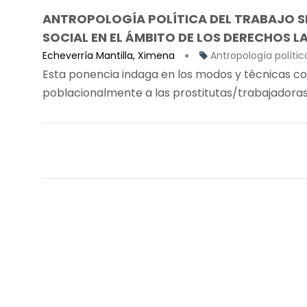
ANTROPOLOGÍA POLÍTICA DEL TRABAJO SE
SOCIAL EN EL ÁMBITO DE LOS DERECHOS L
Echeverría Mantilla, Ximena
Antropología política
Esta ponencia indaga en los modos y técnicas co
poblacionalmente a las prostitutas/trabajadoras s