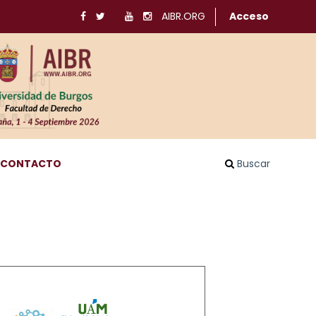
AIBR.ORG
Acceso
CONTACTO
Buscar