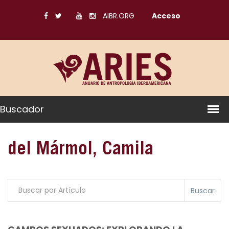
AIBR.ORG
Acceso
Buscador
del Mármol, Camila
Buscar