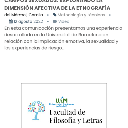
CAMPOS SEXUADOS: EXPLORANDO LA
DIMENSIÓN AFECTIVA DE LA ETNOGRAFÍA
del Mármol, Camila
Metodología y técnicas
12 agosto 2022
Video
En esta comunicación presentamos una experiencia
desarrollada en la Universitat de Barcelona en
relación con la implicación emotiva, la sexualidad y
las experiencias de riesgo...