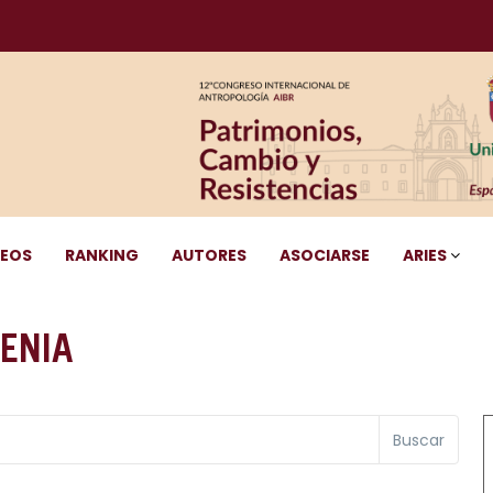
DEOS
RANKING
AUTORES
ASOCIARSE
ARIES
ENIA
Buscar