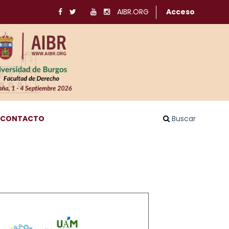
AIBR.ORG
Acceso
CONTACTO
Buscar