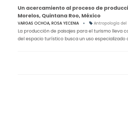
Un acercamiento al proceso de producció
Morelos, Quintana Roo, México
VARGAS OCHOA, ROSA YECENIA
Antropología del 
La producción de paisajes para el turismo lleva 
del espacio turístico busca un uso especializado de