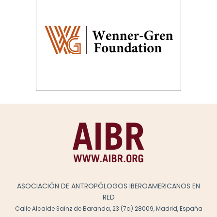
ASOCIACIÓN DE ANTROPÓLOGOS IBEROAMERICANOS EN
RED
Calle Alcalde Sainz de Baranda, 23 (7a) 28009, Madrid, España