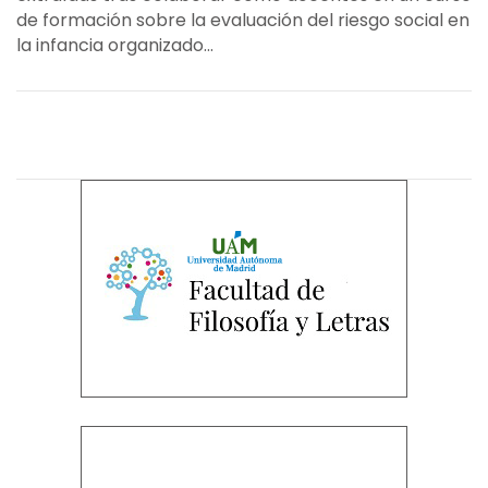
de formación sobre la evaluación del riesgo social en
la infancia organizado...