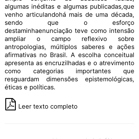
algumas inéditas e algumas publicadas,que
venho articulandohá mais de uma década,
sendo que o esforço
destaminhaenunciação teve como intensão
ampliar o campo reflexivo sobre
antropologias, múltiplos saberes e ações
afirmativas no Brasil. A escolha conceitual
apresenta as encruzilhadas e o atrevimento
como categorias importantes que
resguardam dimensões epistemológicas,
éticas e políticas.
Leer texto completo