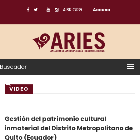
AIBR.ORG
Acceso
Buscador
VIDEO
Gestión del patrimonio cultural
inmaterial del Distrito Metropolitano de
Quito (Ecuador)