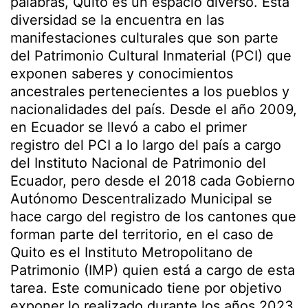
palabras, Quito es un espacio diverso. Esta
diversidad se la encuentra en las
manifestaciones culturales que son parte
del Patrimonio Cultural Inmaterial (PCI) que
exponen saberes y conocimientos
ancestrales pertenecientes a los pueblos y
nacionalidades del país. Desde el año 2009,
en Ecuador se llevó a cabo el primer
registro del PCI a lo largo del país a cargo
del Instituto Nacional de Patrimonio del
Ecuador, pero desde el 2018 cada Gobierno
Autónomo Descentralizado Municipal se
hace cargo del registro de los cantones que
forman parte del territorio, en el caso de
Quito es el Instituto Metropolitano de
Patrimonio (IMP) quien está a cargo de esta
tarea. Este comunicado tiene por objetivo
exponer lo realizado durante los años 2023