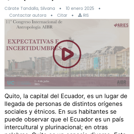
Cárate Tandalla, Silvana
10 enero 2025
Contactar autora
Citar
RIS
Quito, la capital del Ecuador, es un lugar de
llegada de personas de distintos orígenes
sociales y étnicos. En sus habitantes se
puede observar que el Ecuador es un país
intercultural y plurinacional; en otras