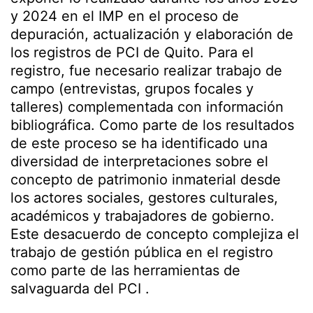
y 2024 en el IMP en el proceso de
depuración, actualización y elaboración de
los registros de PCI de Quito. Para el
registro, fue necesario realizar trabajo de
campo (entrevistas, grupos focales y
talleres) complementada con información
bibliográfica. Como parte de los resultados
de este proceso se ha identificado una
diversidad de interpretaciones sobre el
concepto de patrimonio inmaterial desde
los actores sociales, gestores culturales,
académicos y trabajadores de gobierno.
Este desacuerdo de concepto complejiza el
trabajo de gestión pública en el registro
como parte de las herramientas de
salvaguarda del PCI .