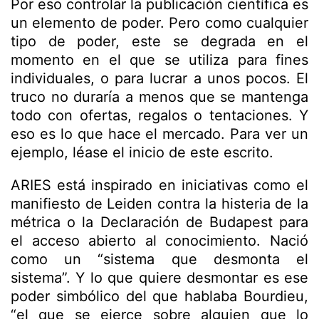
Por eso controlar la publicación científica es
un elemento de poder. Pero como cualquier
tipo de poder, este se degrada en el
momento en el que se utiliza para fines
individuales, o para lucrar a unos pocos. El
truco no duraría a menos que se mantenga
todo con ofertas, regalos o tentaciones. Y
eso es lo que hace el mercado. Para ver un
ejemplo, léase el inicio de este escrito.
ARIES está inspirado en iniciativas como el
manifiesto de Leiden contra la histeria de la
métrica o la Declaración de Budapest para
el acceso abierto al conocimiento. Nació
como un “sistema que desmonta el
sistema”. Y lo que quiere desmontar es ese
poder simbólico del que hablaba Bourdieu,
“el que se ejerce sobre alguien que lo