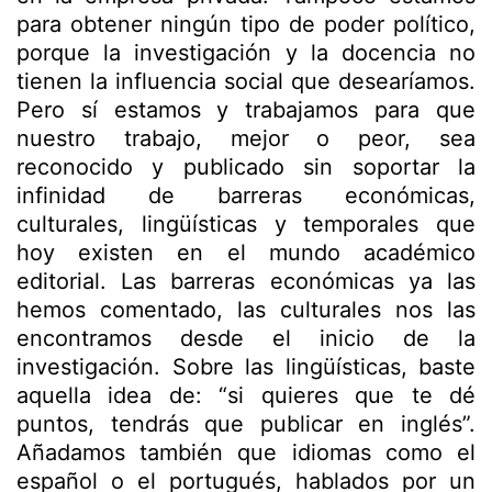
para obtener ningún tipo de poder político,
porque la investigación y la docencia no
tienen la influencia social que desearíamos.
Pero sí estamos y trabajamos para que
nuestro trabajo, mejor o peor, sea
reconocido y publicado sin soportar la
infinidad de barreras económicas,
culturales, lingüísticas y temporales que
hoy existen en el mundo académico
editorial. Las barreras económicas ya las
hemos comentado, las culturales nos las
encontramos desde el inicio de la
investigación. Sobre las lingüísticas, baste
aquella idea de: “si quieres que te dé
puntos, tendrás que publicar en inglés”.
Añadamos también que idiomas como el
español o el portugués, hablados por un