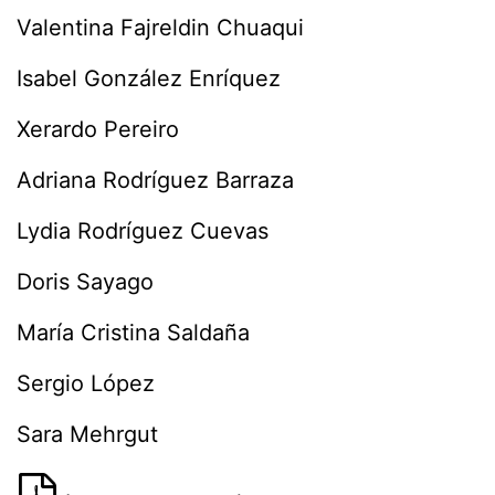
Valentina Fajreldin Chuaqui
Isabel González Enríquez
Xerardo Pereiro
Adriana Rodríguez Barraza
Lydia Rodríguez Cuevas
Doris Sayago
María Cristina Saldaña
Sergio López
Sara Mehrgut