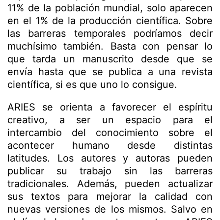
11% de la población mundial, solo aparecen
en el 1% de la producción científica. Sobre
las barreras temporales podríamos decir
muchísimo también. Basta con pensar lo
que tarda un manuscrito desde que se
envía hasta que se publica a una revista
científica, si es que uno lo consigue.
ARIES se orienta a favorecer el espíritu
creativo, a ser un espacio para el
intercambio del conocimiento sobre el
acontecer humano desde distintas
latitudes. Los autores y autoras pueden
publicar su trabajo sin las barreras
tradicionales. Además, pueden actualizar
sus textos para mejorar la calidad con
nuevas versiones de los mismos. Salvo en