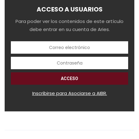
ACCESO A USUARIOS
Para poder ver los contenidos de este artículo
debe entrar en su cuenta de Aries.
Inscribirse para Asociarse a AIBR.