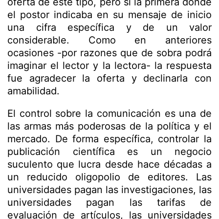
oferta de este tipo, pero sí la primera donde
el postor indicaba en su mensaje de inicio
una cifra específica y de un valor
considerable. Como en anteriores
ocasiones -por razones que de sobra podrá
imaginar el lector y la lectora- la respuesta
fue agradecer la oferta y declinarla con
amabilidad.
El control sobre la comunicación es una de
las armas más poderosas de la política y el
mercado. De forma específica, controlar la
publicación científica es un negocio
suculento que lucra desde hace décadas a
un reducido oligopolio de editores. Las
universidades pagan las investigaciones, las
universidades pagan las tarifas de
evaluación de artículos, las universidades