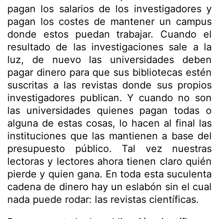
pagan los salarios de los investigadores y
pagan los costes de mantener un campus
donde estos puedan trabajar. Cuando el
resultado de las investigaciones sale a la
luz, de nuevo las universidades deben
pagar dinero para que sus bibliotecas estén
suscritas a las revistas donde sus propios
investigadores publican. Y cuando no son
las universidades quienes pagan todas o
alguna de estas cosas, lo hacen al final las
instituciones que las mantienen a base del
presupuesto público. Tal vez nuestras
lectoras y lectores ahora tienen claro quién
pierde y quien gana. En toda esta suculenta
cadena de dinero hay un eslabón sin el cual
nada puede rodar: las revistas científicas.