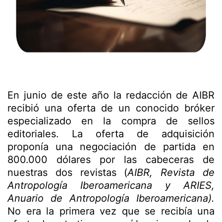
En junio de este año la redacción de AIBR
recibió una oferta de un conocido bróker
especializado en la compra de sellos
editoriales. La oferta de adquisición
proponía una negociación de partida en
800.000 dólares por las cabeceras de
nuestras dos revistas (
AIBR, Revista de
Antropología Iberoamericana y ARIES,
Anuario de Antropología Iberoamericana).
No era la primera vez que se recibía una