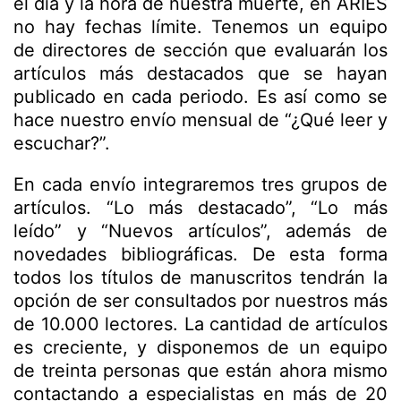
el día y la hora de nuestra muerte, en ARIES
no hay fechas límite. Tenemos un equipo
de directores de sección que evaluarán los
artículos más destacados que se hayan
publicado en cada periodo. Es así como se
hace nuestro envío mensual de “¿Qué leer y
escuchar?”.
En cada envío integraremos tres grupos de
artículos. “Lo más destacado”, “Lo más
leído” y “Nuevos artículos”, además de
novedades bibliográficas. De esta forma
todos los títulos de manuscritos tendrán la
opción de ser consultados por nuestros más
de 10.000 lectores. La cantidad de artículos
es creciente, y disponemos de un equipo
de treinta personas que están ahora mismo
contactando a especialistas en más de 20