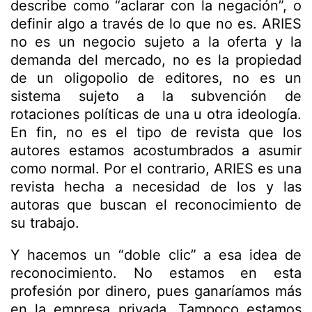
describe como “aclarar con la negación”, o
definir algo a través de lo que no es. ARIES
no es un negocio sujeto a la oferta y la
demanda del mercado, no es la propiedad
de un oligopolio de editores, no es un
sistema sujeto a la subvención de
rotaciones políticas de una u otra ideología.
En fin, no es el tipo de revista que los
autores estamos acostumbrados a asumir
como normal. Por el contrario, ARIES es una
revista hecha a necesidad de los y las
autoras que buscan el reconocimiento de
su trabajo.
Y hacemos un “doble clic” a esa idea de
reconocimiento. No estamos en esta
profesión por dinero, pues ganaríamos más
en la empresa privada. Tampoco estamos