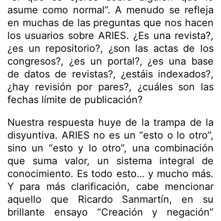
asume como normal”. A menudo se refleja
en muchas de las preguntas que nos hacen
los usuarios sobre ARIES. ¿Es una revista?,
¿es un repositorio?, ¿son las actas de los
congresos?, ¿es un portal?, ¿es una base
de datos de revistas?, ¿estáis indexados?,
¿hay revisión por pares?, ¿cuáles son las
fechas límite de publicación?
Nuestra respuesta huye de la trampa de la
disyuntiva. ARIES no es un “esto o lo otro”,
sino un “esto y lo otro”, una combinación
que suma valor, un sistema integral de
conocimiento. Es todo esto… y mucho más.
Y para más clarificación, cabe mencionar
aquello que Ricardo Sanmartín, en su
brillante ensayo “Creación y negación”