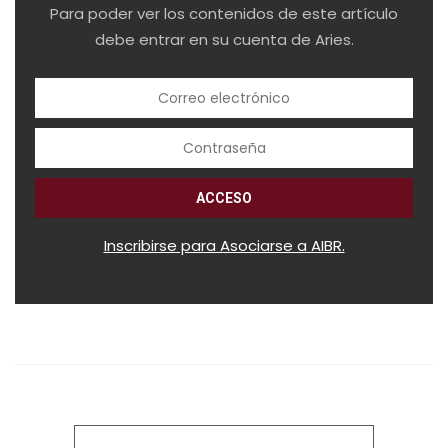
Para poder ver los contenidos de este artículo
debe entrar en su cuenta de Aries.
Inscribirse para Asociarse a AIBR.