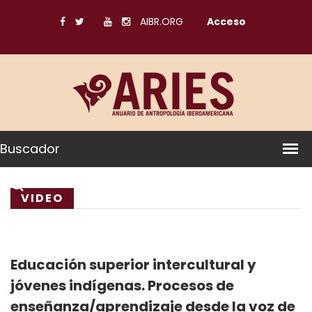
AIBR.ORG
Acceso
Buscador
VIDEO
Educación superior intercultural y
jóvenes indígenas. Procesos de
enseñanza/aprendizaje desde la voz de