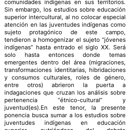
comunidades indígenas en sus territorios.
Sin embargo, los estudios sobre educación
superior intercultural, al no colocar especial
atención en las juventudes indígenas como
sujeto protagónico de este campo,
tendieron a homogenizar el sujeto “jóvenes
indígenas” hasta entrado el siglo XX. Será
solo hasta entonces donde temas
emergentes dentro del área (migraciones,
transformaciones identitarias, hibridaciones
y consumos culturales, roles de género,
entre otros) abrieron la puerta a
indagaciones que cruzan los análisis sobre
pertenencia “étnico-cultural” y
juventud(es).En este tenor, la presente
ponencia busca sumar a los estudios sobre
juventudes indígenas en educación