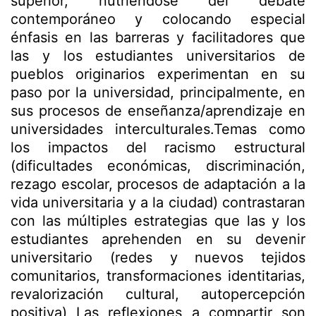
superior, nutriéndose del debate
contemporáneo y colocando especial
énfasis en las barreras y facilitadores que
las y los estudiantes universitarios de
pueblos originarios experimentan en su
paso por la universidad, principalmente, en
sus procesos de enseñanza/aprendizaje en
universidades interculturales.Temas como
los impactos del racismo estructural
(dificultades económicas, discriminación,
rezago escolar, procesos de adaptación a la
vida universitaria y a la ciudad) contrastaran
con las múltiples estrategias que las y los
estudiantes aprehenden en su devenir
universitario (redes y nuevos tejidos
comunitarios, transformaciones identitarias,
revalorización cultural, autopercepción
positiva) Las reflexiones a compartir son