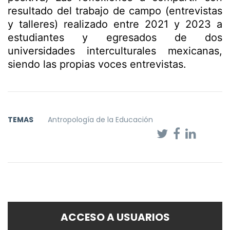
resultado del trabajo de campo (entrevistas
y talleres) realizado entre 2021 y 2023 a
estudiantes y egresados de dos
universidades interculturales mexicanas,
siendo las propias voces entrevistas.
TEMAS
Antropología de la Educación
ACCESO A USUARIOS