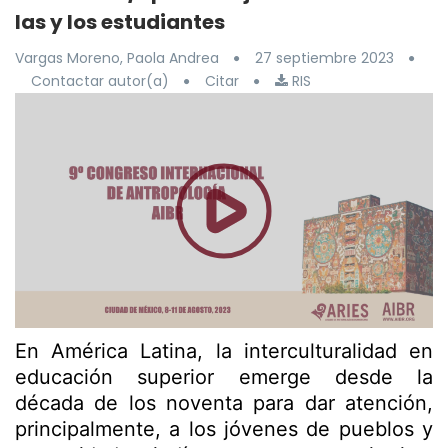
las y los estudiantes
Vargas Moreno, Paola Andrea
27 septiembre 2023
Contactar autor(a)
Citar
RIS
En América Latina, la interculturalidad en
educación superior emerge desde la
década de los noventa para dar atención,
principalmente, a los jóvenes de pueblos y