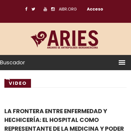
AIBR.ORG
Acceso
Buscador
VIDEO
LA FRONTERA ENTRE ENFERMEDAD Y
HECHICERÍA: EL HOSPITAL COMO
REPRESENTANTE DE LA MEDICINA Y PODER