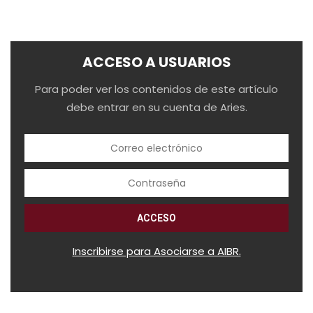
ACCESO A USUARIOS
Para poder ver los contenidos de este artículo
debe entrar en su cuenta de Aries.
Inscribirse para Asociarse a AIBR.