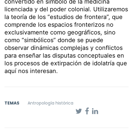
convertido en símbolo de la medicina
licenciada y del poder colonial. Utilizaremos
la teoría de los “estudios de frontera”, que
comprende los espacios fronterizos no
exclusivamente como geográficos, sino
como “simbólicos” donde se puede
observar dinámicas complejas y conflictos
para enseñar las disputas conceptuales en
los procesos de extirpación de idolatría que
aquí nos interesan.
TEMAS
Antropología histórica