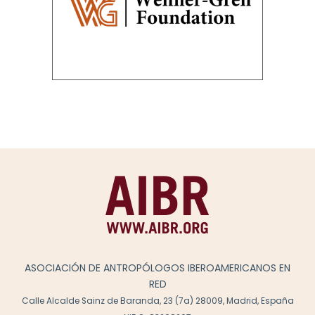
ASOCIACIÓN DE ANTROPÓLOGOS IBEROAMERICANOS EN
RED
Calle Alcalde Sainz de Baranda, 23 (7a) 28009, Madrid, España