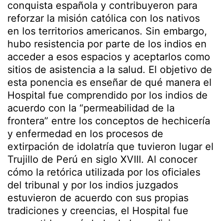
conquista española y contribuyeron para
reforzar la misión católica con los nativos
en los territorios americanos. Sin embargo,
hubo resistencia por parte de los indios en
acceder a esos espacios y aceptarlos como
sitios de asistencia a la salud. El objetivo de
esta ponencia es enseñar de qué manera el
Hospital fue comprendido por los indios de
acuerdo con la “permeabilidad de la
frontera” entre los conceptos de hechicería
y enfermedad en los procesos de
extirpación de idolatría que tuvieron lugar el
Trujillo de Perú en siglo XVIII. Al conocer
cómo la retórica utilizada por los oficiales
del tribunal y por los indios juzgados
estuvieron de acuerdo con sus propias
tradiciones y creencias, el Hospital fue