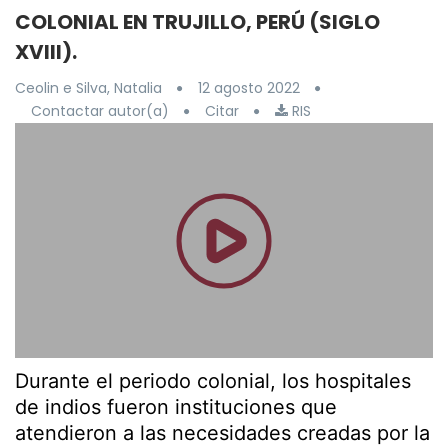
COLONIAL EN TRUJILLO, PERÚ (SIGLO
XVIII).
Ceolin e Silva, Natalia
12 agosto 2022
Contactar autor(a)
Citar
RIS
Durante el periodo colonial, los hospitales
de indios fueron instituciones que
atendieron a las necesidades creadas por la