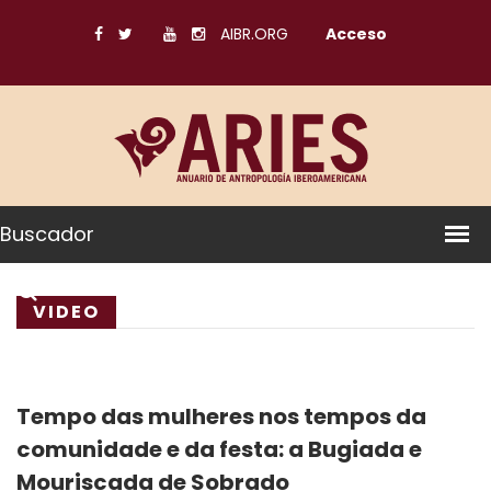
AIBR.ORG
Acceso
Buscador
VIDEO
Tempo das mulheres nos tempos da
comunidade e da festa: a Bugiada e
Mouriscada de Sobrado