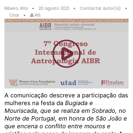
Ribeiro, Rita
20 agosto 2021
Contactar autor(a)
Citar
RIS
A comunicação descreve a participação das
mulheres na festa da
Bugiada e
Mouriscada, que se realiza em Sobrado, no
Norte de Portugal, em honra de São João e
que encena o conflito entre mouros e