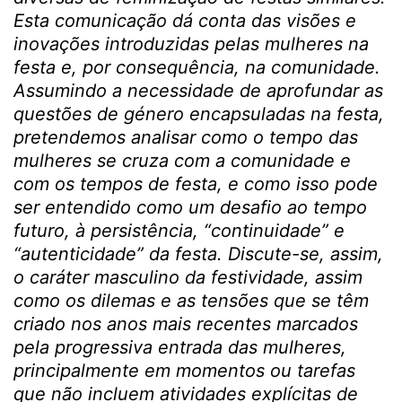
Esta comunicação dá conta das visões e
inovações introduzidas pelas mulheres na
festa e, por consequência, na comunidade.
Assumindo a necessidade de aprofundar as
questões de género encapsuladas na festa,
pretendemos analisar como o tempo das
mulheres se cruza com a comunidade e
com os tempos de festa, e como isso pode
ser entendido como um desafio ao tempo
futuro, à persistência, “continuidade” e
“autenticidade” da festa. Discute-se, assim,
o caráter masculino da festividade, assim
como os dilemas e as tensões que se têm
criado nos anos mais recentes marcados
pela progressiva entrada das mulheres,
principalmente em momentos ou tarefas
que não incluem atividades explícitas de