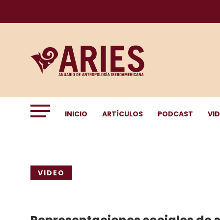
INICIO
ARTÍCULOS
PODCAST
VI
VIDEO