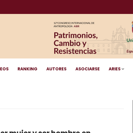
DEOS
RANKING
AUTORES
ASOCIARSE
ARIES