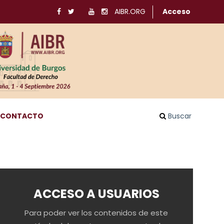
AIBR.ORG
Acceso
CONTACTO
Buscar
ACCESO A USUARIOS
Para poder ver los contenidos de este