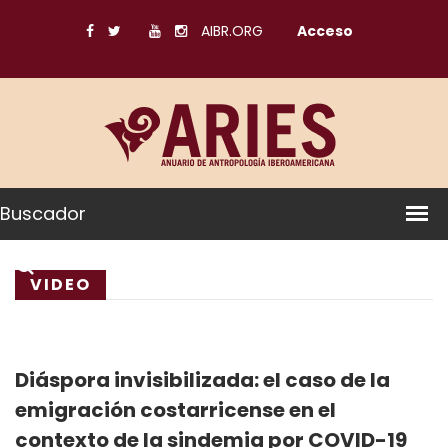
AIBR.ORG
Acceso
Buscador
VIDEO
Diáspora invisibilizada: el caso de la
emigración costarricense en el
contexto de la sindemia por COVID-19