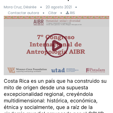
Mora Cruz, Désirée
20 agosto 2021
Contactar autora
Citar
RIS
Costa Rica es un país que ha construido su
mito de origen desde una supuesta
excepcionalidad regional, creyéndola
multidimensional: histórica, económica,
étnica y socialmente, que a raíz de la