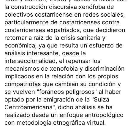
la construcción discursiva xenófoba de
colectivos costarricense en redes sociales,
particularmente de costarricenses contra
costarricenses expatriados, que decidieron
retornar a raíz de la crisis sanitaria y
económica, ya que resulta un esfuerzo de
análisis interesante, desde la
interseccionalidad, el repensar los
mecanismos de xenofobia y discriminación
implicados en la relación con los propios
compatriotas que cambian su condición y
se vuelven "foráneos peligrosos" al haber
optado por la emigración de la "Suiza
Centroamericana", dicho análisis se ha
realizado desde un enfoque antropológico
con metodología etnográfica virtual.