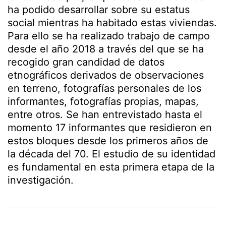
ha podido desarrollar sobre su estatus
social mientras ha habitado estas viviendas.
Para ello se ha realizado trabajo de campo
desde el año 2018 a través del que se ha
recogido gran candidad de datos
etnográficos derivados de observaciones
en terreno, fotografías personales de los
informantes, fotografías propias, mapas,
entre otros. Se han entrevistado hasta el
momento 17 informantes que residieron en
estos bloques desde los primeros años de
la década del 70. El estudio de su identidad
es fundamental en esta primera etapa de la
investigación.