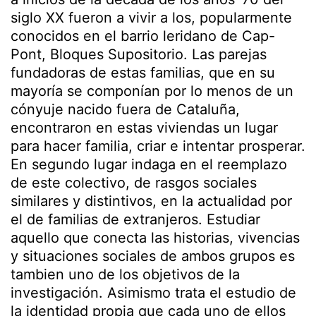
siglo XX fueron a vivir a los, popularmente
conocidos en el barrio leridano de Cap-
Pont, Bloques Supositorio. Las parejas
fundadoras de estas familias, que en su
mayoría se componían por lo menos de un
cónyuje nacido fuera de Cataluña,
encontraron en estas viviendas un lugar
para hacer familia, criar e intentar prosperar.
En segundo lugar indaga en el reemplazo
de este colectivo, de rasgos sociales
similares y distintivos, en la actualidad por
el de familias de extranjeros. Estudiar
aquello que conecta las historias, vivencias
y situaciones sociales de ambos grupos es
tambien uno de los objetivos de la
investigación. Asimismo trata el estudio de
la identidad propia que cada uno de ellos