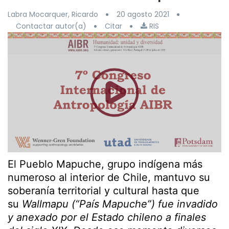
Labra Mocarquer, Ricardo
20 agosto 2021
Contactar autor(a)
Citar
RIS
El Pueblo Mapuche, grupo indígena más
numeroso al interior de Chile, mantuvo su
soberanía territorial y cultural hasta que
su
Wallmapu (“País Mapuche”) fue invadido
y anexado por el Estado chileno a finales