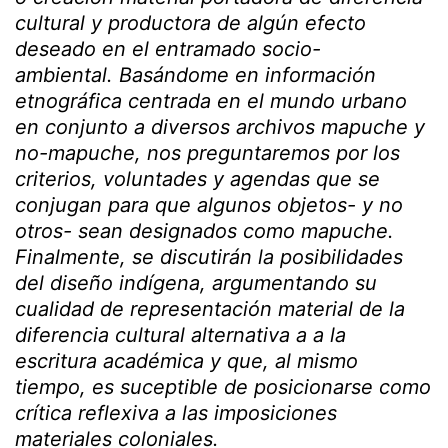
cultural y productora de algún efecto
deseado en el entramado socio-
ambiental. Basándome en información
etnográfica centrada en el mundo urbano
en conjunto a diversos archivos mapuche y
no-mapuche, nos preguntaremos por los
criterios, voluntades y agendas que se
conjugan para que algunos objetos- y no
otros- sean designados como mapuche.
Finalmente, se discutirán la posibilidades
del diseño indígena, argumentando su
cualidad de representación material de la
diferencia cultural alternativa a a la
escritura académica y que, al mismo
tiempo, es suceptible de posicionarse como
crítica reflexiva a las imposiciones
materiales coloniales.