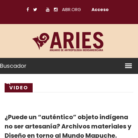
AIBR.ORG
Acceso
Buscador
VIDEO
¿Puede un “auténtico” objeto indígena
no ser artesanía? Archivos materiales y
Diseño en torno al Mundo Mapuche.