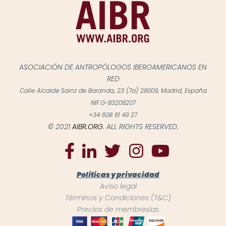
ASOCIACIÓN DE ANTROPÓLOGOS IBEROAMERICANOS EN
RED
Calle Alcalde Sainz de Baranda, 23 (7a) 28009, Madrid, España
NIF.G-83208207
+34 608 61 49 27
© 2021
AIBR.ORG
. ALL RIGHTS RESERVED.
Políticas y privacidad
Aviso legal
Términos y Condiciones (T&C)
Precios de membresías