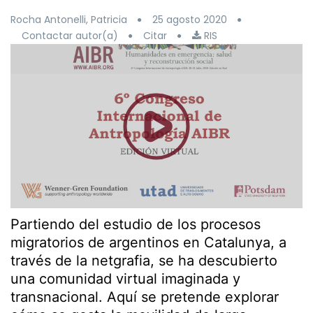
Rocha Antonelli, Patricia
25 agosto 2020
Contactar autor(a)
Citar
RIS
Partiendo del estudio de los procesos
migratorios de argentinos en Catalunya, a
través de la netgrafia, se ha descubierto
una comunidad virtual imaginada y
transnacional. Aquí se pretende explorar