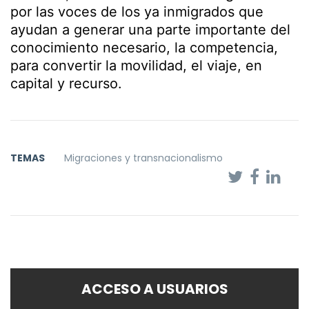
por las voces de los ya inmigrados que
ayudan a generar una parte importante del
conocimiento necesario, la competencia,
para convertir la movilidad, el viaje, en
capital y recurso.
TEMAS
Migraciones y transnacionalismo
ACCESO A USUARIOS