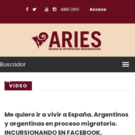
AIBR.ORG
Acceso
Buscador
VIDEO
Me quiero ir a vivir a España. Argentinos
y argentinas en proceso migratorio.
INCURSIONANDO EN FACEBOOK.