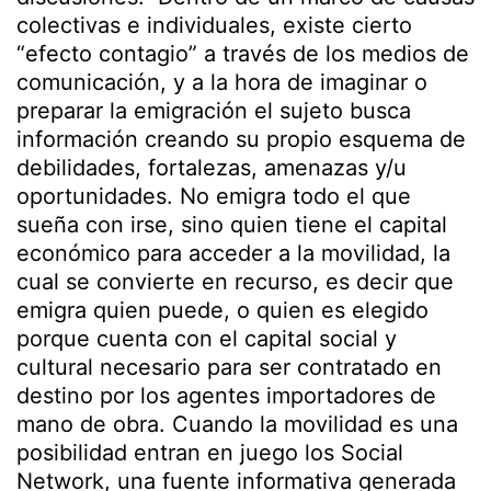
colectivas e individuales, existe cierto
“efecto contagio” a través de los medios de
comunicación, y a la hora de imaginar o
preparar la emigración el sujeto busca
información creando su propio esquema de
debilidades, fortalezas, amenazas y/u
oportunidades. No emigra todo el que
sueña con irse, sino quien tiene el capital
económico para acceder a la movilidad, la
cual se convierte en recurso, es decir que
emigra quien puede, o quien es elegido
porque cuenta con el capital social y
cultural necesario para ser contratado en
destino por los agentes importadores de
mano de obra. Cuando la movilidad es una
posibilidad entran en juego los Social
Network, una fuente informativa generada