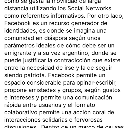
cómo se gesta la movilidad de larga
distancia utilizando los Social Networks
como referentes informativos. Por otro lado,
Facebook es un recurso generador de
identidades, es donde se imagina una
comunidad en diáspora según unos
parámetros ideales de cómo debe ser un
emigrante y a su vez argentino, donde se
puede justificar la contradicción que existe
entre la necesidad de irse y la de seguir
siendo patriota. Facebook permite un
espacio considerable para opinar-escribir,
propone amistades y grupos, según gustos
e intereses y permite una comunicación
rápida entre usuarios y el formato
colaborativo permite una acción coral de
interacciones solidarias o fervorosas
discusiones. Dentro de un marco de causas