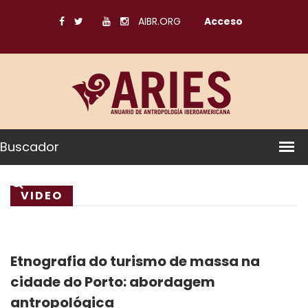
AIBR.ORG
Acceso
Buscador
VIDEO
Etnografia do turismo de massa na
cidade do Porto: abordagem
antropológica