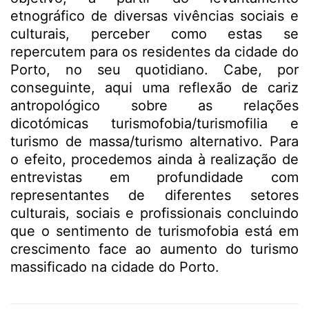
etnográfico de diversas vivências sociais e
culturais, perceber como estas se
repercutem para os residentes da cidade do
Porto, no seu quotidiano. Cabe, por
conseguinte, aqui uma reflexão de cariz
antropológico sobre as relações
dicotómicas turismofobia/turismofilia e
turismo de massa/turismo alternativo. Para
o efeito, procedemos ainda à realização de
entrevistas em profundidade com
representantes de diferentes setores
culturais, sociais e profissionais concluindo
que o sentimento de turismofobia está em
crescimento face ao aumento do turismo
massificado na cidade do Porto.