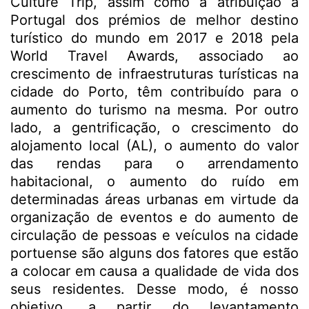
Culture Trip, assim como a atribuição a
Portugal dos prémios de melhor destino
turístico do mundo em 2017 e 2018 pela
World Travel Awards, associado ao
crescimento de infraestruturas turísticas na
cidade do Porto, têm contribuído para o
aumento do turismo na mesma. Por outro
lado, a gentrificação, o crescimento do
alojamento local (AL), o aumento do valor
das rendas para o arrendamento
habitacional, o aumento do ruído em
determinadas áreas urbanas em virtude da
organização de eventos e do aumento de
circulação de pessoas e veículos na cidade
portuense são alguns dos fatores que estão
a colocar em causa a qualidade de vida dos
seus residentes. Desse modo, é nosso
objetivo, a partir do levantamento