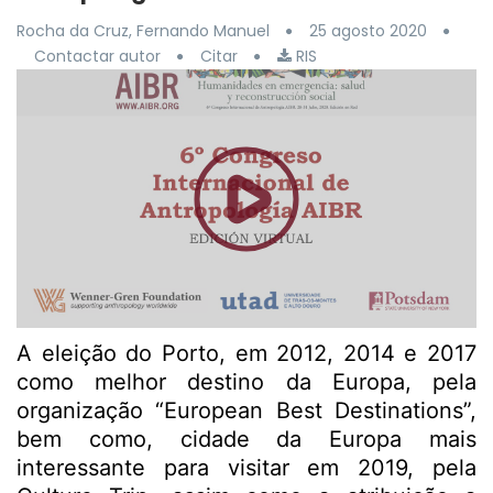
Rocha da Cruz, Fernando Manuel
25 agosto 2020
Contactar autor
Citar
RIS
A eleição do Porto, em 2012, 2014 e 2017
como melhor destino da Europa, pela
organização “European Best Destinations”,
bem como, cidade da Europa mais
interessante para visitar em 2019, pela