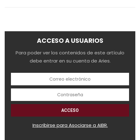
ACCESO A USUARIOS
Para poder ver los contenidos de este artículo
debe entrar en su cuenta de Aries.
Inscribirse para Asociarse a AIBR.