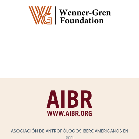
ASOCIACIÓN DE ANTROPÓLOGOS IBEROAMERICANOS EN
RED