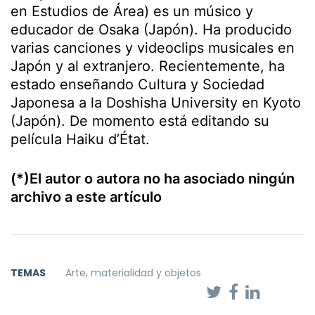
en Estudios de Área) es un músico y
educador de Osaka (Japón). Ha producido
varias canciones y videoclips musicales en
Japón y al extranjero. Recientemente, ha
estado enseñando Cultura y Sociedad
Japonesa a la Doshisha University en Kyoto
(Japón). De momento está editando su
película Haiku d’État.
(*)El autor o autora no ha asociado ningún
archivo a este artículo
TEMAS
Arte, materialidad y objetos