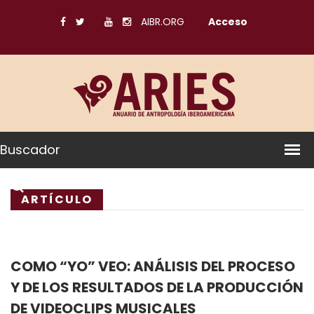
AIBR.ORG
Acceso
Buscador
ARTÍCULO
COMO “YO” VEO: ANÁLISIS DEL PROCESO
Y DE LOS RESULTADOS DE LA PRODUCCIÓN
DE VIDEOCLIPS MUSICALES