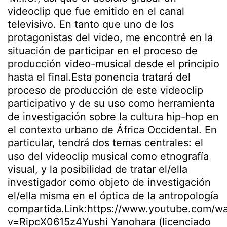
videoclip que fue emitido en el canal
televisivo. En tanto que uno de los
protagonistas del video, me encontré en la
situación de participar en el proceso de
producción video-musical desde el principio
hasta el final.Esta ponencia tratará del
proceso de producción de este videoclip
participativo y de su uso como herramienta
de investigación sobre la cultura hip-hop en
el contexto urbano de África Occidental. En
particular, tendrá dos temas centrales: el
uso del videoclip musical como etnografía
visual, y la posibilidad de tratar el/ella
investigador como objeto de investigación
el/ella misma en el óptica de la antropología
compartida.Link:https://www.youtube.com/w
v=RipcX0615z4Yushi Yanohara (licenciado