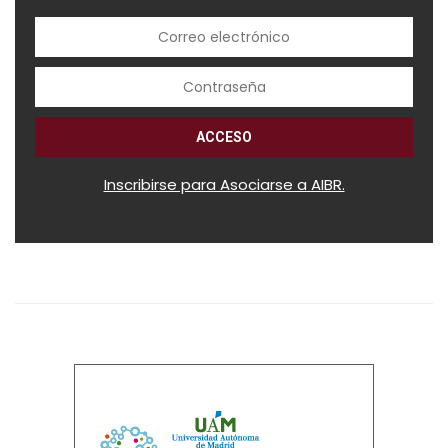
Inscribirse para Asociarse a AIBR.