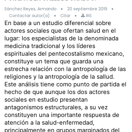
Sánchez Reyes, Armando
20 septiembre 2019
Contactar autor(a)
Citar
RIS
En base a un estudio diferencial sobre
actores sociales que ofertan salud en el
lugar: los especialistas de la denominada
medicina tradicional y los líderes
espirituales del pentecostalismo mexicano,
constituye un tema que guarda una
estrecha relación con la antropología de las
religiones y la antropología de la sallud.
Este análisis tiene como punto de partida el
hecho de que aunque los dos actores
sociales en estudio presentan
antagonismos estructurales, a su vez
constituyen una importante respuesta de
atención a la salud-enfermedad,
principalmente en grupos marginados del