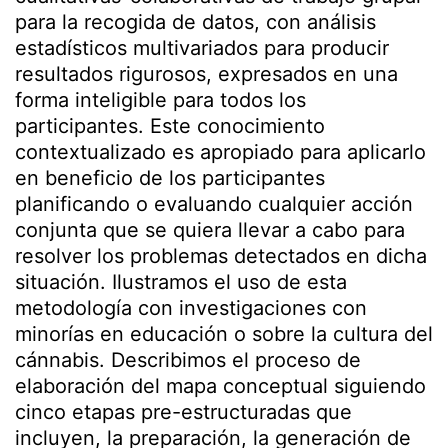
para la recogida de datos, con análisis
estadísticos multivariados para producir
resultados rigurosos, expresados en una
forma inteligible para todos los
participantes. Este conocimiento
contextualizado es apropiado para aplicarlo
en beneficio de los participantes
planificando o evaluando cualquier acción
conjunta que se quiera llevar a cabo para
resolver los problemas detectados en dicha
situación. Ilustramos el uso de esta
metodología con investigaciones con
minorías en educación o sobre la cultura del
cánnabis. Describimos el proceso de
elaboración del mapa conceptual siguiendo
cinco etapas pre-estructuradas que
incluyen, la preparación, la generación de