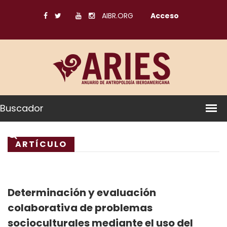
AIBR.ORG
Acceso
Buscador
ARTÍCULO
Determinación y evaluación
colaborativa de problemas
socioculturales mediante el uso del