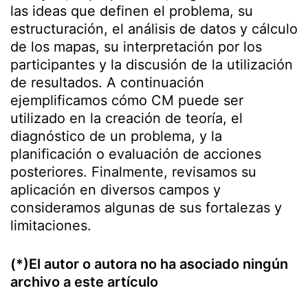
las ideas que definen el problema, su
estructuración, el análisis de datos y cálculo
de los mapas, su interpretación por los
participantes y la discusión de la utilización
de resultados. A continuación
ejemplificamos cómo CM puede ser
utilizado en la creación de teoría, el
diagnóstico de un problema, y la
planificación o evaluación de acciones
posteriores. Finalmente, revisamos su
aplicación en diversos campos y
consideramos algunas de sus fortalezas y
limitaciones.
(*)El autor o autora no ha asociado ningún
archivo a este artículo