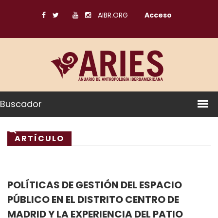
AIBR.ORG
Acceso
Buscador
ARTÍCULO
POLÍTICAS DE GESTIÓN DEL ESPACIO
PÚBLICO EN EL DISTRITO CENTRO DE
MADRID Y LA EXPERIENCIA DEL PATIO