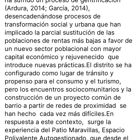
ha sufrido un proceso de gentrificación
(Ardura, 2014; García, 2014),
desencadenándose procesos de
transformación social y urbana que han
implicado la parcial sustitución de las
poblaciones de rentas más bajas a favor de
un nuevo sector poblacional con mayor
capital económico y rejuvenecido que
introduce nuevas prácticas.El distrito se ha
configurado como lugar de tránsito y
propenso para el consumo y el turismo,
pero los encuentros sociocomunitarios y la
construcción de un proyecto común de
barrio a partir de redes de proximidad se
han hecho cada vez más difíciles.En
respuesta a este contexto, surge la
experiencia del Patio Maravillas, Espacio
Polivalente Autogestionado, que desde el