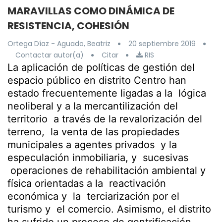
MARAVILLAS COMO DINÁMICA DE
RESISTENCIA, COHESIÓN
Ortega Díaz - Aguado, Beatriz
20 septiembre 2019
Contactar autor(a)
Citar
RIS
La aplicación de políticas de gestión del
espacio público en distrito Centro han
estado frecuentemente ligadas a la lógica
neoliberal y a la mercantilización del
territorio a través de la revalorización del
terreno, la venta de las propiedades
municipales a agentes privados y la
especulación inmobiliaria, y sucesivas
operaciones de rehabilitación ambiental y
física orientadas a la reactivación
económica y la terciarización por el
turismo y el comercio. Asimismo, el distrito