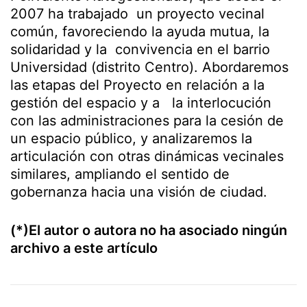
2007 ha trabajado un proyecto vecinal
común, favoreciendo la ayuda mutua, la
solidaridad y la convivencia en el barrio
Universidad (distrito Centro). Abordaremos
las etapas del Proyecto en relación a la
gestión del espacio y a la interlocución
con las administraciones para la cesión de
un espacio público, y analizaremos la
articulación con otras dinámicas vecinales
similares, ampliando el sentido de
gobernanza hacia una visión de ciudad.
(*)El autor o autora no ha asociado ningún
archivo a este artículo