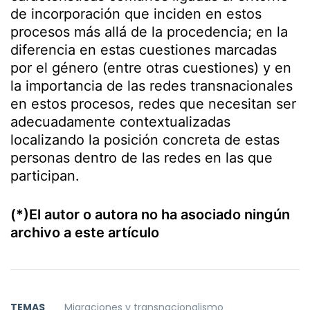
de incorporación que inciden en estos
procesos más allá de la procedencia; en la
diferencia en estas cuestiones marcadas
por el género (entre otras cuestiones) y en
la importancia de las redes transnacionales
en estos procesos, redes que necesitan ser
adecuadamente contextualizadas
localizando la posición concreta de estas
personas dentro de las redes en las que
participan.
(*)El autor o autora no ha asociado ningún
archivo a este artículo
TEMAS
Migraciones y transnacionalismo