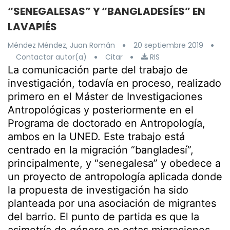
“SENEGALESAS” Y “BANGLADESÍES” EN
LAVAPIÉS
Méndez Méndez, Juan Román
20 septiembre 2019
Contactar autor(a)
Citar
RIS
La comunicación parte del trabajo de
investigación, todavía en proceso, realizado
primero en el Máster de Investigaciones
Antropológicas y posteriormente en el
Programa de doctorado en Antropología,
ambos en la UNED. Este trabajo está
centrado en la migración “bangladesí”,
principalmente, y “senegalesa” y obedece a
un proyecto de antropología aplicada donde
la propuesta de investigación ha sido
planteada por una asociación de migrantes
del barrio. El punto de partida es que la