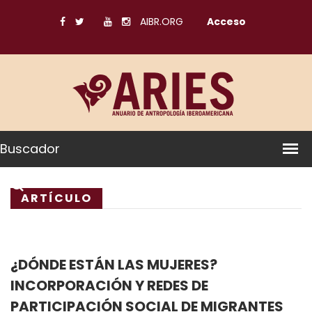
AIBR.ORG
Acceso
Buscador
ARTÍCULO
¿DÓNDE ESTÁN LAS MUJERES?
INCORPORACIÓN Y REDES DE
PARTICIPACIÓN SOCIAL DE MIGRANTES