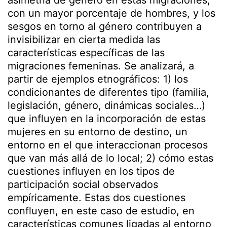
asimetría de género en estas migraciones,
con un mayor porcentaje de hombres, y los
sesgos en torno al género contribuyen a
invisibilizar en cierta medida las
características específicas de las
migraciones femeninas. Se analizará, a
partir de ejemplos etnográficos: 1) los
condicionantes de diferentes tipo (familia,
legislación, género, dinámicas sociales…)
que influyen en la incorporación de estas
mujeres en su entorno de destino, un
entorno en el que interaccionan procesos
que van más allá de lo local; 2) cómo estas
cuestiones influyen en los tipos de
participación social observados
empíricamente. Estas dos cuestiones
confluyen, en este caso de estudio, en
características comunes ligadas al entorno