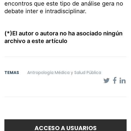
encontros que este tipo de análise gera no
debate inter e intradisciplinar.
(*)El autor o autora no ha asociado ningún
archivo a este artículo
TEMAS
Antropología Médica y Salud Pública
ACCESO A USUARIOS