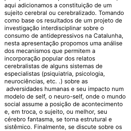
aqui adicionamos a constituição de um
sujeito cerebral ou cerebralizado. Tomando
como base os resultados de um projeto de
investigação interdisciplinar sobre o
consumo de antidepressivos na Catalunha,
nesta apresentação propomos uma análise
dos mecanismos que permitem a
incorporação popular dos relatos
cerebralistas de alguns sistemas de
especialistas (psiquiatria, psicologia,
neurociências, etc. .) sobre as
adversidades humanas e seu impacto num
modelo de self, o neuro-self, onde o mundo
social assume a posição de acontecimento
e, em troca, o sujeito, ou melhor, seu
cérebro fantasma, se torna estrutural e
sistêmico. Finalmente, se discute sobre os