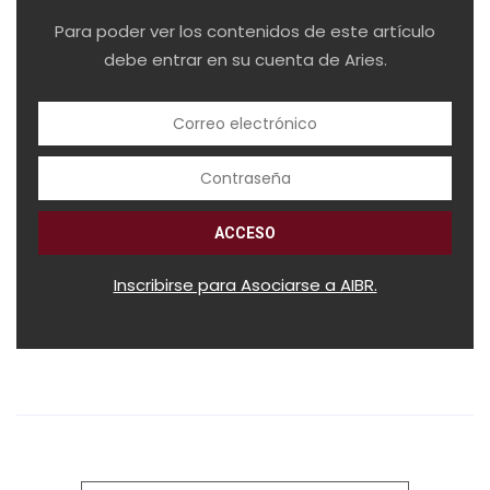
Para poder ver los contenidos de este artículo
debe entrar en su cuenta de Aries.
Inscribirse para Asociarse a AIBR.