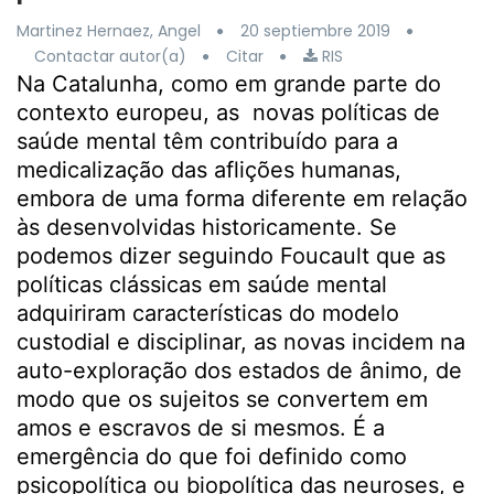
Martinez Hernaez, Angel
20 septiembre 2019
Contactar autor(a)
Citar
RIS
Na Catalunha, como em grande parte do
contexto europeu, as novas políticas de
saúde mental têm contribuído para a
medicalização das aflições humanas,
embora de uma forma diferente em relação
às desenvolvidas historicamente. Se
podemos dizer seguindo Foucault que as
políticas clássicas em saúde mental
adquiriram características do modelo
custodial e disciplinar, as novas incidem na
auto-exploração dos estados de ânimo, de
modo que os sujeitos se convertem em
amos e escravos de si mesmos. É a
emergência do que foi definido como
psicopolítica ou biopolítica das neuroses, e