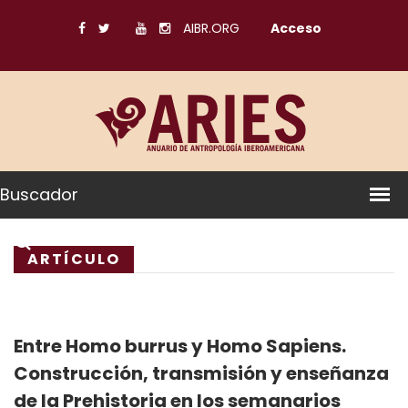
AIBR.ORG
Acceso
Buscador
ARTÍCULO
Entre Homo burrus y Homo Sapiens.
Construcción, transmisión y enseñanza
de la Prehistoria en los semanarios