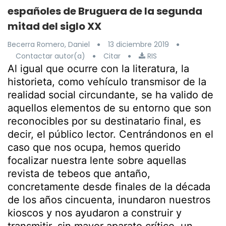
españoles de Bruguera de la segunda
mitad del siglo XX
Becerra Romero, Daniel
13 diciembre 2019
Contactar autor(a)
Citar
RIS
Al igual que ocurre con la literatura, la
historieta, como vehículo transmisor de la
realidad social circundante, se ha valido de
aquellos elementos de su entorno que son
reconocibles por su destinatario final, es
decir, el público lector. Centrándonos en el
caso que nos ocupa, hemos querido
focalizar nuestra lente sobre aquellas
revista de tebeos que antaño,
concretamente desde finales de la década
de los años cincuenta, inundaron nuestros
kioscos y nos ayudaron a construir y