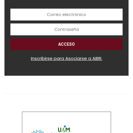
Inscribirse para Asociarse a AIBR.