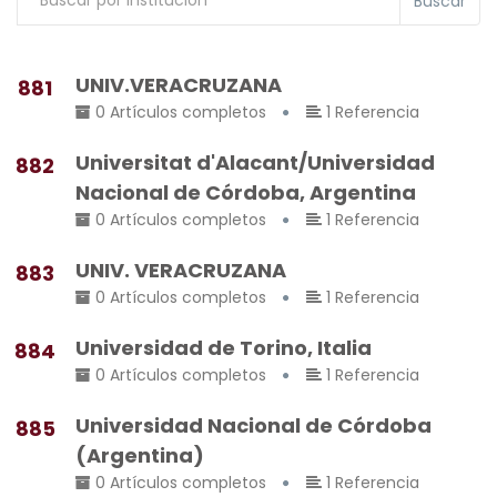
Buscar
UNIV.VERACRUZANA
881
0 Artículos completos
1 Referencia
Universitat d'Alacant/Universidad
882
Nacional de Córdoba, Argentina
0 Artículos completos
1 Referencia
UNIV. VERACRUZANA
883
0 Artículos completos
1 Referencia
Universidad de Torino, Italia
884
0 Artículos completos
1 Referencia
Universidad Nacional de Córdoba
885
(Argentina)
0 Artículos completos
1 Referencia