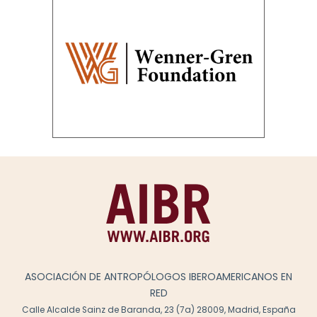
ASOCIACIÓN DE ANTROPÓLOGOS IBEROAMERICANOS EN
RED
Calle Alcalde Sainz de Baranda, 23 (7a) 28009, Madrid, España