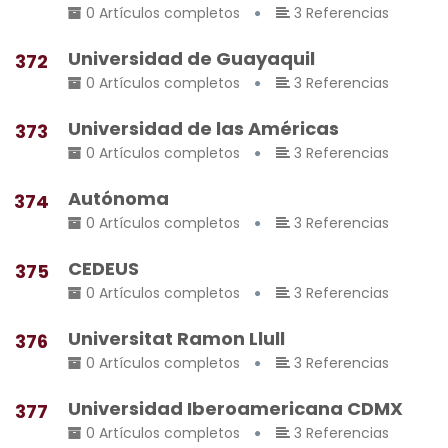
0 Artículos completos
3 Referencias
Universidad de Guayaquil
372
0 Artículos completos
3 Referencias
Universidad de las Américas
373
0 Artículos completos
3 Referencias
Autónoma
374
0 Artículos completos
3 Referencias
CEDEUS
375
0 Artículos completos
3 Referencias
Universitat Ramon Llull
376
0 Artículos completos
3 Referencias
Universidad Iberoamericana CDMX
377
0 Artículos completos
3 Referencias