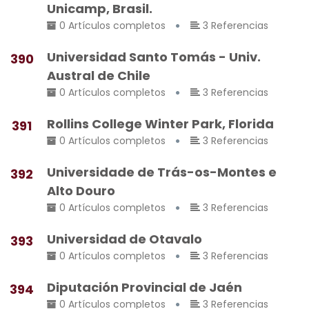
Unicamp, Brasil.
0 Artículos completos
3 Referencias
Universidad Santo Tomás - Univ.
390
Austral de Chile
0 Artículos completos
3 Referencias
Rollins College Winter Park, Florida
391
0 Artículos completos
3 Referencias
Universidade de Trás-os-Montes e
392
Alto Douro
0 Artículos completos
3 Referencias
Universidad de Otavalo
393
0 Artículos completos
3 Referencias
Diputación Provincial de Jaén
394
0 Artículos completos
3 Referencias