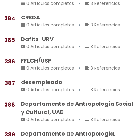
0 Artículos completos
3 Referencias
CREDA
384
0 Artículos completos
3 Referencias
Dafits-URV
385
0 Artículos completos
3 Referencias
FFLCH/USP
386
0 Artículos completos
3 Referencias
desempleado
387
0 Artículos completos
3 Referencias
Departamento de Antropología Social
388
y Cultural, UAB
0 Artículos completos
3 Referencias
Departamento de Antropologia,
389