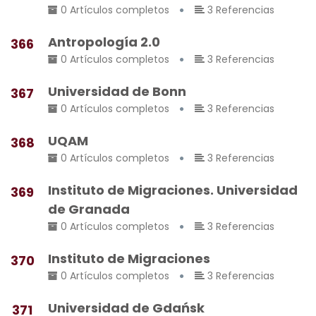
0 Artículos completos
3 Referencias
Antropología 2.0
366
0 Artículos completos
3 Referencias
Universidad de Bonn
367
0 Artículos completos
3 Referencias
UQAM
368
0 Artículos completos
3 Referencias
Instituto de Migraciones. Universidad
369
de Granada
0 Artículos completos
3 Referencias
Instituto de Migraciones
370
0 Artículos completos
3 Referencias
Universidad de Gdańsk
371