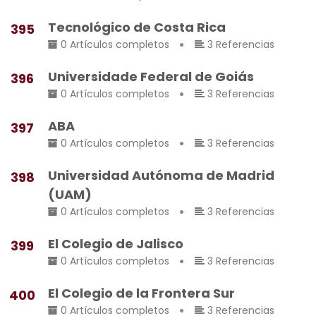
Tecnológico de Costa Rica
395
0 Artículos completos
3 Referencias
Universidade Federal de Goiás
396
0 Artículos completos
3 Referencias
ABA
397
0 Artículos completos
3 Referencias
Universidad Autónoma de Madrid
398
(UAM)
0 Artículos completos
3 Referencias
El Colegio de Jalisco
399
0 Artículos completos
3 Referencias
El Colegio de la Frontera Sur
400
0 Artículos completos
3 Referencias