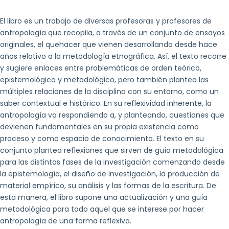
El libro es un trabajo de diversas profesoras y profesores de
antropología que recopila, a través de un conjunto de ensayos
originales, el quehacer que vienen desarrollando desde hace
años relativo a la metodología etnográfica. Así, el texto recorre
y sugiere enlaces entre problemáticas de orden teórico,
epistemológico y metodológico, pero también plantea las
múltiples relaciones de la disciplina con su entorno, como un
saber contextual e histórico. En su reflexividad inherente, la
antropología va respondiendo a, y planteando, cuestiones que
devienen fundamentales en su propia existencia como
proceso y como espacio de conocimiento. El texto en su
conjunto plantea reflexiones que sirven de guía metodológica
para las distintas fases de la investigación comenzando desde
la epistemología, el diseño de investigación, la producción de
material empírico, su análisis y las formas de la escritura. De
esta manera, el libro supone una actualización y una guía
metodológica para todo aquel que se interese por hacer
antropología de una forma reflexiva.