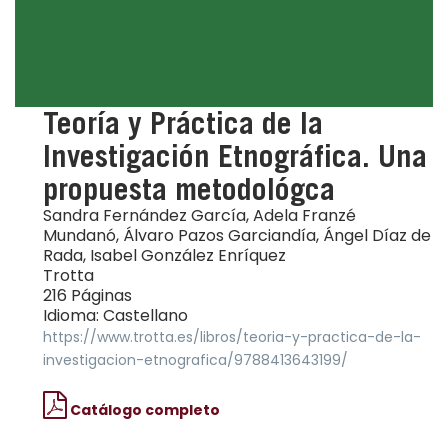
Teoría y Práctica de la
Investigación Etnográfica. Una
propuesta metodológca
Sandra Fernández García, Adela Franzé
Mundanó, Álvaro Pazos Garciandía, Ángel Díaz de
Rada, Isabel González Enríquez
Trotta
216 Páginas
Idioma: Castellano
https://www.trotta.es/libros/teoria-y-practica-de-la-
investigacion-etnografica/9788413643199/
Catálogo completo