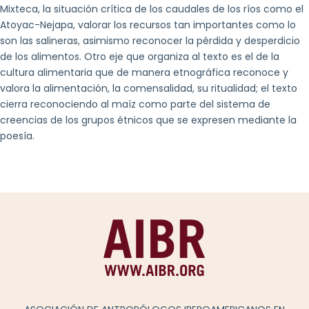
Mixteca, la situación crítica de los caudales de los ríos como el
Atoyac-Nejapa, valorar los recursos tan importantes como lo
son las salineras, asimismo reconocer la pérdida y desperdicio
de los alimentos. Otro eje que organiza al texto es el de la
cultura alimentaria que de manera etnográfica reconoce y
valora la alimentación, la comensalidad, su ritualidad; el texto
cierra reconociendo al maíz como parte del sistema de
creencias de los grupos étnicos que se expresen mediante la
poesía.