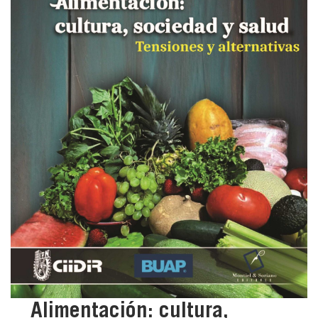
Alimentación: cultura,