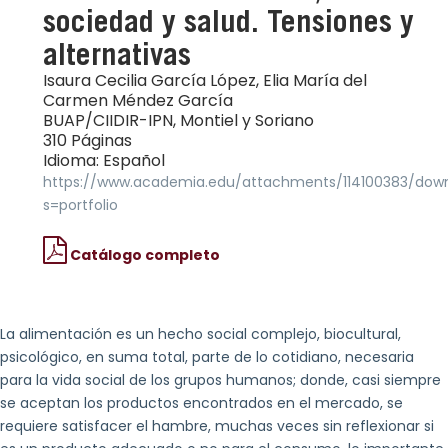
sociedad y salud. Tensiones y
alternativas
Isaura Cecilia García López, Elia María del
Carmen Méndez García
BUAP/CIIDIR-IPN, Montiel y Soriano
310 Páginas
Idioma: Español
https://www.academia.edu/attachments/114100383/down
s=portfolio
Catálogo completo
La alimentación es un hecho social complejo, biocultural,
psicológico, en suma total, parte de lo cotidiano, necesaria
para la vida social de los grupos humanos; donde, casi siempre
se aceptan los productos encontrados en el mercado, se
requiere satisfacer el hambre, muchas veces sin reflexionar si