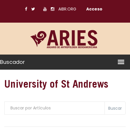
AIBR.ORG
Acceso
Buscador
University of St Andrews
Buscar