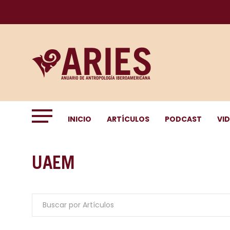
INICIO
ARTÍCULOS
PODCAST
VI
UAEM