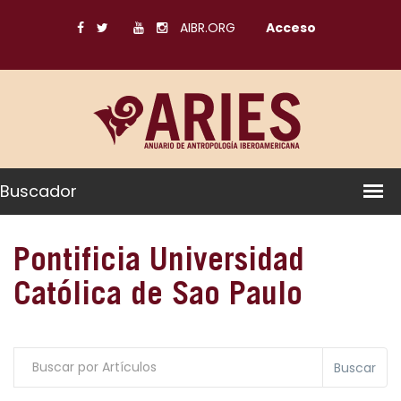
AIBR.ORG
Acceso
Buscador
Pontificia Universidad
Católica de Sao Paulo
Buscar