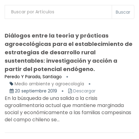
Buscar
Diálogos entre la teoría y prácticas
agroecológicas para el establecimiento de
estrategias de desarrollo rural
sustentables: investigación y acción a
partir del potencial endógeno.
Peredo Y Parada, Santiago
Medio ambiente y agroecología
20 septiembre 2019
Descargar
En la búsqueda de una salida a la crisis
agroalimentaria actual que mantiene marginada
social y económicamente a las familias campesinas
del campo chileno se...