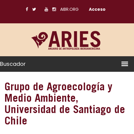
AIBR.ORG
Acceso
Buscador
Grupo de Agroecología y
Medio Ambiente,
Universidad de Santiago de
Chile