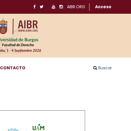
AIBR.ORG
Acceso
CONTACTO
Buscar