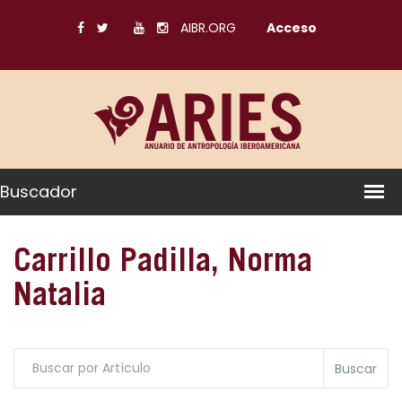
AIBR.ORG
Acceso
Buscador
Carrillo Padilla, Norma
Natalia
Buscar