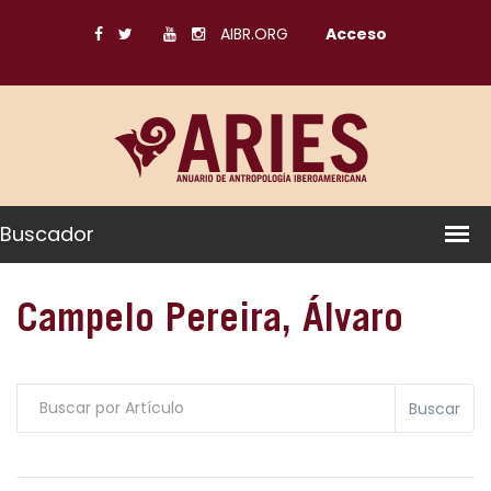
AIBR.ORG
Acceso
Buscador
Campelo Pereira, Álvaro
Buscar