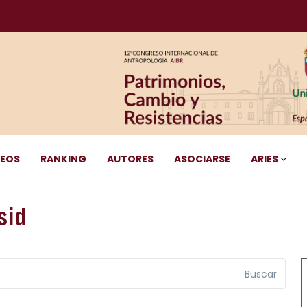
DEOS
RANKING
AUTORES
ASOCIARSE
ARIES
sid
Buscar