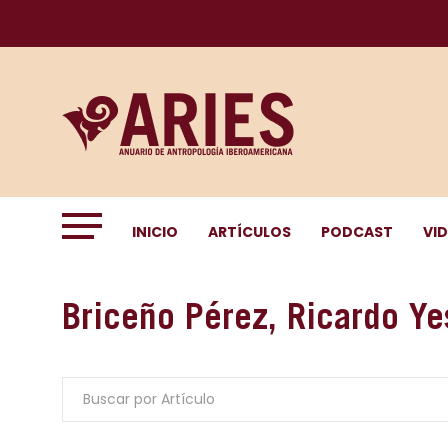
INICIO
ARTÍCULOS
PODCAST
VI
Briceño Pérez, Ricardo Ye