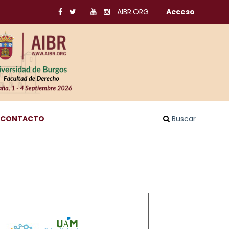
AIBR.ORG
Acceso
CONTACTO
Buscar