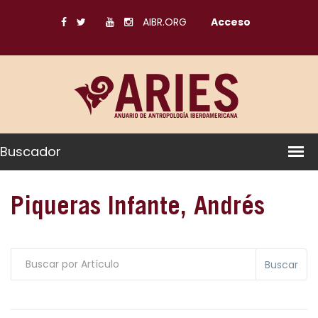
AIBR.ORG
Acceso
Buscador
Piqueras Infante, Andrés
Buscar