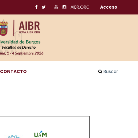
AIBR.ORG
Acceso
CONTACTO
Buscar