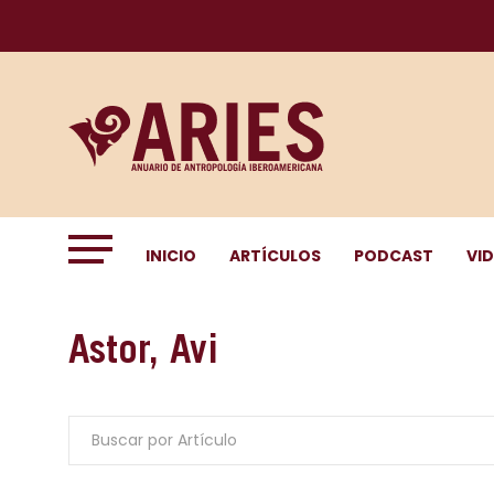
INICIO
ARTÍCULOS
PODCAST
VI
Astor, Avi