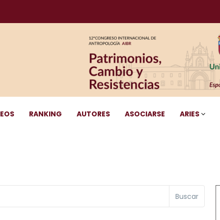
DEOS
RANKING
AUTORES
ASOCIARSE
ARIES
Buscar