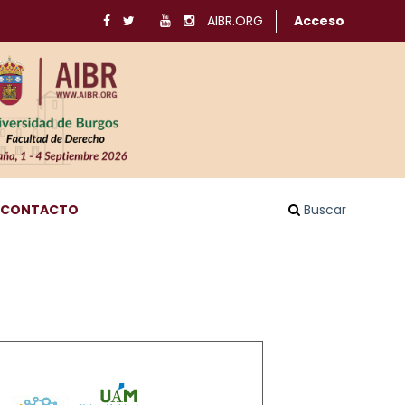
AIBR.ORG
Acceso
CONTACTO
Buscar