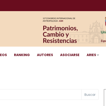
DEOS
RANKING
AUTORES
ASOCIARSE
ARIES
Buscar