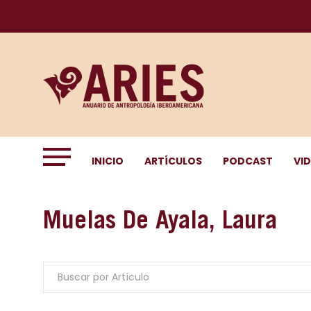
INICIO
ARTÍCULOS
PODCAST
VI
Muelas De Ayala, Laura