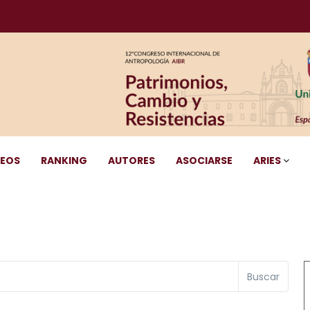
DEOS
RANKING
AUTORES
ASOCIARSE
ARIES
Buscar