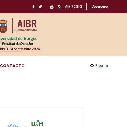
AIBR.ORG
Acceso
CONTACTO
Buscar