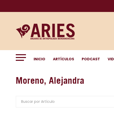
INICIO
ARTÍCULOS
PODCAST
VI
Moreno, Alejandra